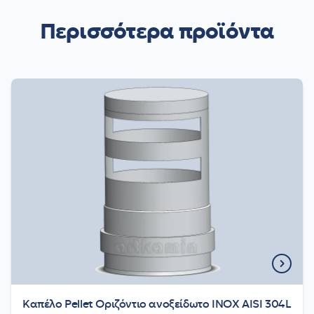
Περισσότερα προϊόντα
Καπέλο Pellet Οριζόντιο ανοξείδωτο INOX AISI 304L