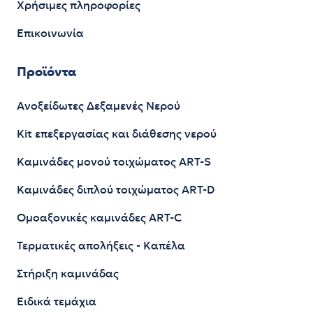
Χρήσιμες πληροφορίες
Επικοινωνία
Προϊόντα
Ανοξείδωτες Δεξαμενές Νερού
Kit επεξεργασίας και διάθεσης νερού
Καμινάδες μονού τοιχώματος ART-S
Καμινάδες διπλού τοιχώματος ART-D
Ομοαξονικές καμινάδες ART-C
Τερματικές απολήξεις - Καπέλα
Στήριξη καμινάδας
Ειδικά τεμάχια