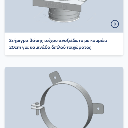
Στήριγμα βάσης τοίχου ανοξείδωτο με κομμάτι
20cm για καμινάδα διπλού τοιχώματος