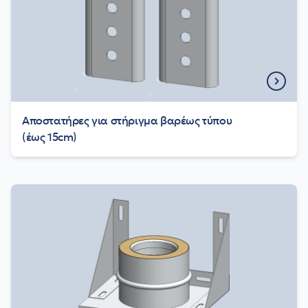
Αποστατήρες για στήριγμα βαρέως τύπου
(έως 15cm)