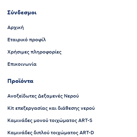
Σύνδεσμοι
Αρχική
Εταιρικό προφίλ
Χρήσιμες πληροφορίες
Επικοινωνία
Προϊόντα
Ανοξείδωτες Δεξαμενές Νερού
Kit επεξεργασίας και διάθεσης νερού
Καμινάδες μονού τοιχώματος ART-S
Καμινάδες διπλού τοιχώματος ART-D