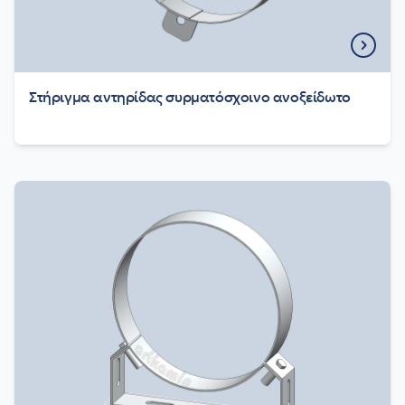
Στήριγμα αντηρίδας συρματόσχοινο ανοξείδωτο