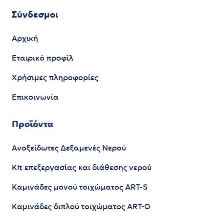
Σύνδεσμοι
Αρχική
Εταιρικό προφίλ
Χρήσιμες πληροφορίες
Επικοινωνία
Προϊόντα
Ανοξείδωτες Δεξαμενές Νερού
Kit επεξεργασίας και διάθεσης νερού
Καμινάδες μονού τοιχώματος ART-S
Καμινάδες διπλού τοιχώματος ART-D