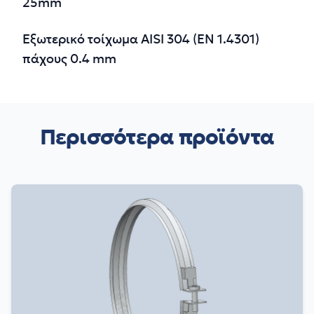
25mm
Εξωτερικό τοίχωμα AISI 304 (EN 1.4301)
πάχους 0.4 mm
Περισσότερα προϊόντα