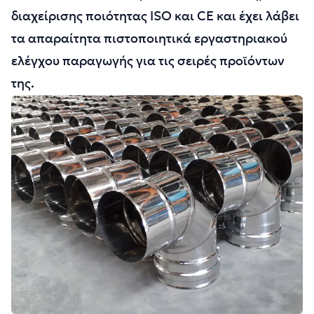
διαχείρισης ποιότητας ISO και CE και έχει λάβει
τα απαραίτητα πιστοποιητικά εργαστηριακού
ελέγχου παραγωγής για τις σειρές προϊόντων
της.