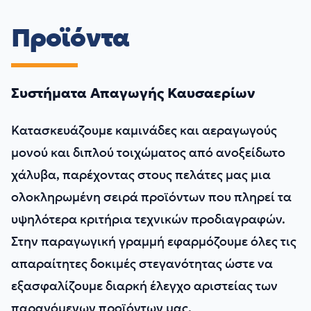
Προϊόντα
Συστήματα Απαγωγής Καυσαερίων
Κατασκευάζουμε καμινάδες και αεραγωγούς
μονού και διπλού τοιχώματος από ανοξείδωτο
χάλυβα, παρέχοντας στους πελάτες μας μια
ολοκληρωμένη σειρά προϊόντων που πληρεί τα
υψηλότερα κριτήρια τεχνικών προδιαγραφών.
Στην παραγωγική γραμμή εφαρμόζουμε όλες τις
απαραίτητες δοκιμές στεγανότητας ώστε να
εξασφαλίζουμε διαρκή έλεγχο αριστείας των
παραγόμενων προϊόντων μας.