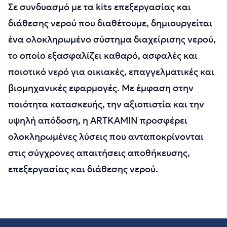
Σε συνδυασμό με τα kits επεξεργασίας και
διάθεσης νερού που διαθέτουμε, δημιουργείται
ένα ολοκληρωμένο σύστημα διαχείρισης νερού,
το οποίο εξασφαλίζει καθαρό, ασφαλές και
ποιοτικό νερό για οικιακές, επαγγελματικές και
βιομηχανικές εφαρμογές. Με έμφαση στην
ποιότητα κατασκευής, την αξιοπιστία και την
υψηλή απόδοση, η ARTKAMIN προσφέρει
ολοκληρωμένες λύσεις που ανταποκρίνονται
στις σύγχρονες απαιτήσεις αποθήκευσης,
επεξεργασίας και διάθεσης νερού.