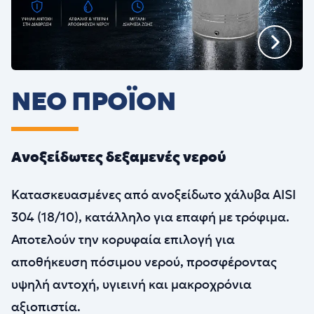
ΝΕΟ ΠΡΟΪΟΝ
Ανοξείδωτες δεξαμενές νερού
Κατασκευασμένες από ανοξείδωτο χάλυβα AISI
304 (18/10), κατάλληλο για επαφή με τρόφιμα.
Αποτελούν την κορυφαία επιλογή για
αποθήκευση πόσιμου νερού, προσφέροντας
υψηλή αντοχή, υγιεινή και μακροχρόνια
αξιοπιστία.