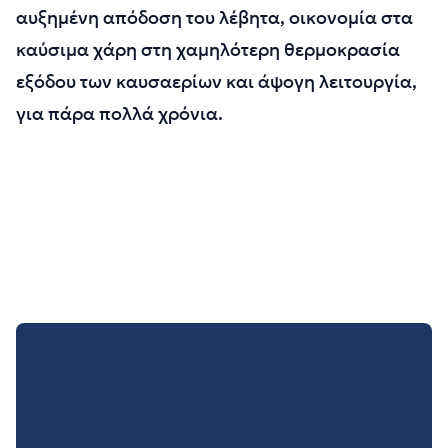
αυξημένη απόδοση του λέβητα, οικονομία στα
καύσιμα χάρη στη χαμηλότερη θερμοκρασία
εξόδου των καυσαερίων και άψογη λειτουργία,
για πάρα πολλά χρόνια.