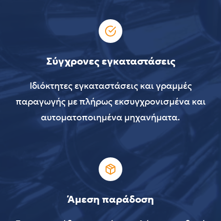
Σύγχρονες εγκαταστάσεις
Ιδιόκτητες εγκαταστάσεις και γραμμές
παραγωγής με πλήρως εκσυγχρονισμένα και
αυτοματοποιημένα μηχανήματα.
Άμεση παράδοση