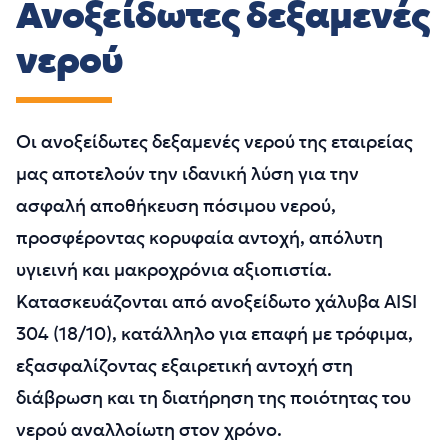
Ανοξείδωτες δεξαμενές
νερού
Οι ανοξείδωτες δεξαμενές νερού της εταιρείας
μας αποτελούν την ιδανική λύση για την
ασφαλή αποθήκευση πόσιμου νερού,
προσφέροντας κορυφαία αντοχή, απόλυτη
υγιεινή και μακροχρόνια αξιοπιστία.
Κατασκευάζονται από ανοξείδωτο χάλυβα AISI
304 (18/10), κατάλληλο για επαφή με τρόφιμα,
εξασφαλίζοντας εξαιρετική αντοχή στη
διάβρωση και τη διατήρηση της ποιότητας του
νερού αναλλοίωτη στον χρόνο.