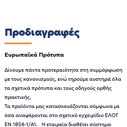
Προδιαγραφές
Ευρωπαϊκά Πρότυπα
Δίνουμε πάντα προτεραιότητα στη συμμόρφωση
με τους κανονισμούς, ενώ τηρούμε αυστηρά όλα
τα σχετικά πρότυπα και τους οδηγούς ορθής
πρακτικής.
Τα προϊόντα μας κατασκευάζονται σύμφωνα με
όσα αναφέρονται στο σχετικό εγχειρίδιο ΕΛΟΤ
EN 1856-1/Α1. Η εταιρεία διαθέτει σύστημα