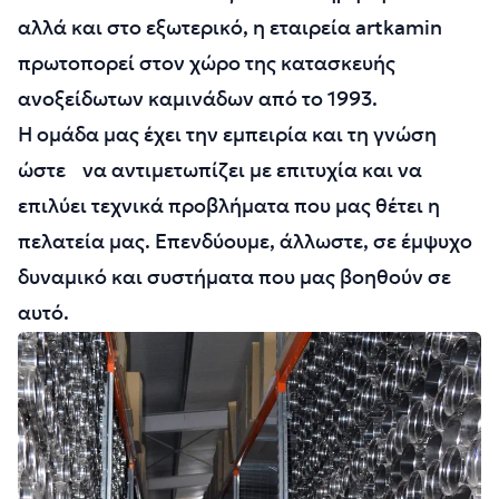
αλλά και στο εξωτερικό, η εταιρεία artkamin
πρωτοπορεί στον χώρο της κατασκευής
ανοξείδωτων καμινάδων από το 1993.
Η ομάδα μας έχει την εμπειρία και τη γνώση
ώστε να αντιμετωπίζει με επιτυχία και να
επιλύει τεχνικά προβλήματα που μας θέτει η
πελατεία μας. Επενδύουμε, άλλωστε, σε έμψυχο
δυναμικό και συστήματα που μας βοηθούν σε
αυτό.