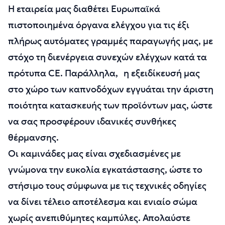
Η εταιρεία μας διαθέτει Ευρωπαϊκά
πιστοποιημένα όργανα ελέγχου για τις έξι
πλήρως αυτόματες γραμμές παραγωγής μας, με
στόχο τη διενέργεια συνεχών ελέγχων κατά τα
πρότυπα CE. Παράλληλα, η εξειδίκευσή μας
στο χώρο των καπνοδόχων εγγυάται την άριστη
ποιότητα κατασκευής των προϊόντων μας, ώστε
να σας προσφέρουν ιδανικές συνθήκες
θέρμανσης.
Οι καμινάδες μας είναι σχεδιασμένες με
γνώμονα την ευκολία εγκατάστασης, ώστε το
στήσιμο τους σύμφωνα με τις τεχνικές οδηγίες
να δίνει τέλειο αποτέλεσμα και ενιαίο σώμα
χωρίς ανεπιθύμητες καμπύλες. Απολαύστε