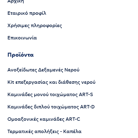
Αρχική
Εταιρικό προφίλ
Χρήσιμες πληροφορίες
Επικοινωνία
Προϊόντα
Ανοξείδωτες Δεξαμενές Νερού
Kit επεξεργασίας και διάθεσης νερού
Καμινάδες μονού τοιχώματος ART-S
Καμινάδες διπλού τοιχώματος ART-D
Ομοαξονικές καμινάδες ART-C
Τερματικές απολήξεις - Καπέλα