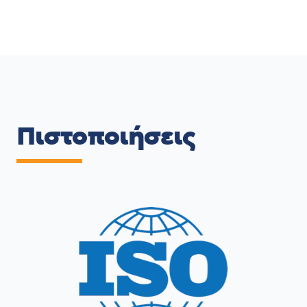
Πιστοποιήσεις