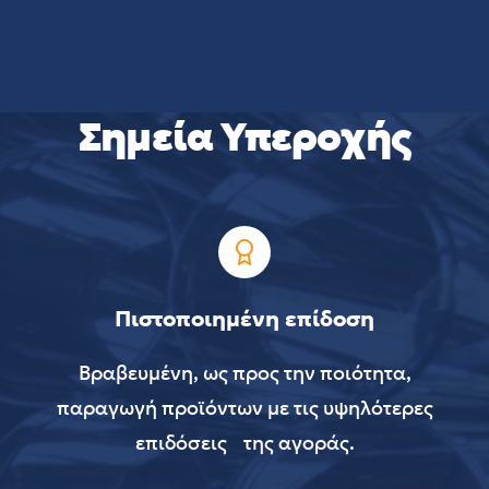
Σημεία Υπεροχής
Πιστοποιημένη επίδοση
Βραβευμένη, ως προς την ποιότητα,
παραγωγή προϊόντων με τις υψηλότερες
επιδόσεις της αγοράς.