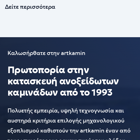
Δείτε περισσότερα
Καλωσήρθατε στην artkamin
Πρωτοπορία στην
κατασκευή ανοξείδωτων
καμινάδων από το 1993
Πολυετής εμπειρία, υψηλή τεχνογνωσία και
αυστηρά κριτήρια επιλογής μηχανολογικού
εξοπλισμού καθιστούν την artkamin έναν από